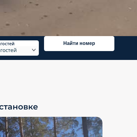
Найти номер
 гостей
становке