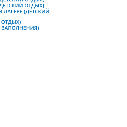
ДЕТСКИЙ ОТДЫХ)
 ЛАГЕРЕ (ДЕТСКИЙ
 ОТДЫХ)
М ЗАПОЛНЕНИЯ)