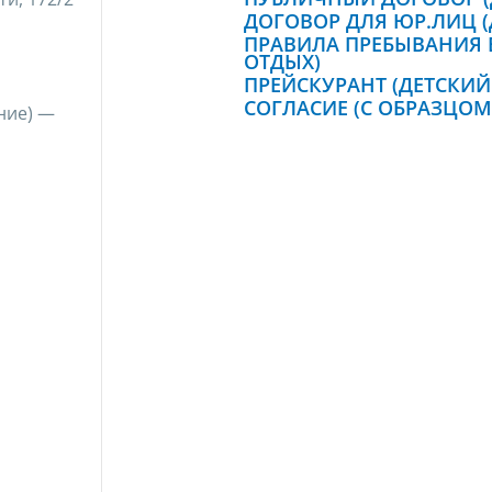
ДОГОВОР ДЛЯ ЮР.ЛИЦ (
ПРАВИЛА ПРЕБЫВАНИЯ В
ОТДЫХ)
ПРЕЙСКУРАНТ (ДЕТСКИЙ
СОГЛАСИЕ (С ОБРАЗЦО
ние) —