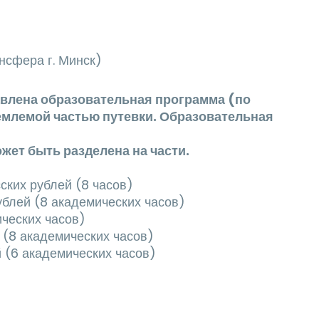
нсфера г. Минск)
авлена образовательная программа (по
млемой частью путевки. Образовательная
жет быть разделена на части.
ских рублей (8 часов)
ублей (8 академических часов)
ических часов)
 (8 академических часов)
 (6 академических часов)