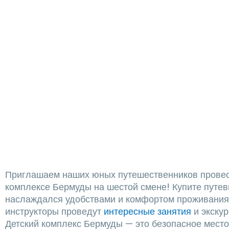
Приглашаем наших юных путешественников провес
комплексе Бермуды на шестой смене! Купите путев
наслаждался удобствами и комфортом проживания,
инструкторы проведут
интересные занятия
и экскур
Детский комплекс Бермуды — это безопасное место,