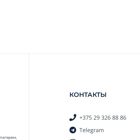
КОНТАКТЫ
+375 29 326 88 86
Telegram
лагерем,