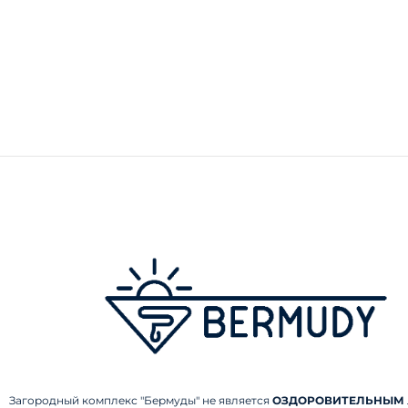
Загородный комплекс "Бермуды" не является
ОЗДОРОВИТЕЛЬНЫМ