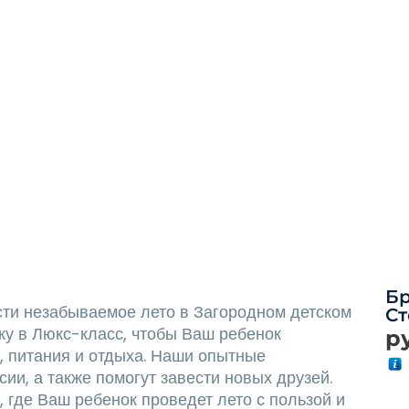
Б
ти незабываемое лето в Загородном детском
Ст
ку в Люкс-класс, чтобы Ваш ребенок
р
 питания и отдыха. Наши опытные
сии, а также помогут завести новых друзей.
 где Ваш ребенок проведет лето с пользой и